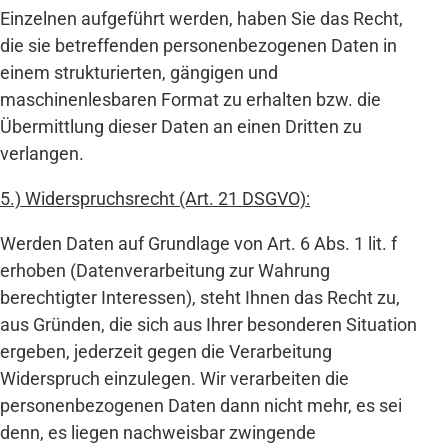
Einzelnen aufgeführt werden, haben Sie das Recht,
die sie betreffenden personenbezogenen Daten in
einem strukturierten, gängigen und
maschinenlesbaren Format zu erhalten bzw. die
Übermittlung dieser Daten an einen Dritten zu
verlangen.
5.) Widerspruchsrecht (Art. 21 DSGVO):
Werden Daten auf Grundlage von Art. 6 Abs. 1 lit. f
erhoben (Datenverarbeitung zur Wahrung
berechtigter Interessen), steht Ihnen das Recht zu,
aus Gründen, die sich aus Ihrer besonderen Situation
ergeben, jederzeit gegen die Verarbeitung
Widerspruch einzulegen. Wir verarbeiten die
personenbezogenen Daten dann nicht mehr, es sei
denn, es liegen nachweisbar zwingende