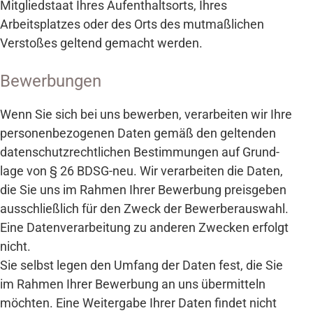
Mitgliedstaat Ihres Aufenthaltsorts, Ihres
Arbeitsplatzes oder des Orts des mutmaßlichen
Verstoßes geltend gemacht werden.
Bewerbungen
Wenn Sie sich bei uns bewerben, verarbeiten wir Ihre
personen­bezogenen Daten gemäß den geltenden
daten­schutz­rechtlichen Bestimmungen auf Grund­
lage von § 26 BDSG-neu. Wir verarbeiten die Daten,
die Sie uns im Rahmen Ihrer Bewerbung preis­geben
aus­schließlich für den Zweck der Bewerber­auswahl.
Eine Daten­ver­arbeitung zu anderen Zwecken erfolgt
nicht.
Sie selbst legen den Umfang der Daten fest, die Sie
im Rahmen Ihrer Bewerbung an uns über­mitteln
möchten. Eine Weiter­gabe Ihrer Daten findet nicht