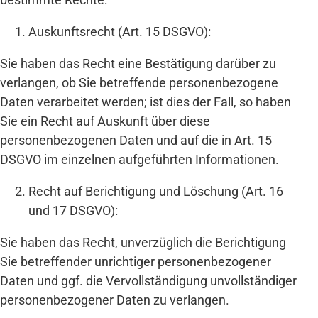
Auskunftsrecht (Art. 15 DSGVO):
Sie haben das Recht eine Bestätigung darüber zu
verlangen, ob Sie betreffende personenbezogene
Daten verarbeitet werden; ist dies der Fall, so haben
Sie ein Recht auf Auskunft über diese
personenbezogenen Daten und auf die in Art. 15
DSGVO im einzelnen aufgeführten Informationen.
Recht auf Berichtigung und Löschung (Art. 16
und 17 DSGVO):
Sie haben das Recht, unverzüglich die Berichtigung
Sie betreffender unrichtiger personenbezogener
Daten und ggf. die Vervollständigung unvollständiger
personenbezogener Daten zu verlangen.