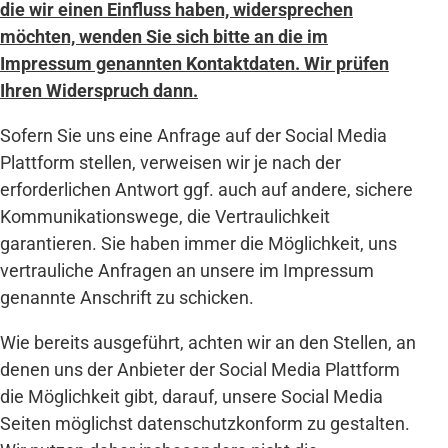
die wir einen Einfluss haben, widersprechen
möchten, wenden Sie sich bitte an die im
Impressum genannten Kontaktdaten. Wir prüfen
Ihren Widerspruch dann.
Sofern Sie uns eine Anfrage auf der Social Media
Plattform stellen, verweisen wir je nach der
erforderlichen Antwort ggf. auch auf andere, sichere
Kommunikationswege, die Vertraulichkeit
garantieren. Sie haben immer die Möglichkeit, uns
vertrauliche Anfragen an unsere im Impressum
genannte Anschrift zu schicken.
Wie bereits ausgeführt, achten wir an den Stellen, an
denen uns der Anbieter der Social Media Plattform
die Möglichkeit gibt, darauf, unsere Social Media
Seiten möglichst datenschutzkonform zu gestalten.