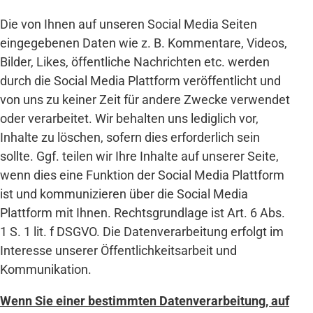
Die von Ihnen auf unseren Social Media Seiten
eingegebenen Daten wie z. B. Kommentare, Videos,
Bilder, Likes, öffentliche Nachrichten etc. werden
durch die Social Media Plattform veröffentlicht und
von uns zu keiner Zeit für andere Zwecke verwendet
oder verarbeitet. Wir behalten uns lediglich vor,
Inhalte zu löschen, sofern dies erforderlich sein
sollte. Ggf. teilen wir Ihre Inhalte auf unserer Seite,
wenn dies eine Funktion der Social Media Plattform
ist und kommunizieren über die Social Media
Plattform mit Ihnen. Rechtsgrundlage ist Art. 6 Abs.
1 S. 1 lit. f DSGVO. Die Datenverarbeitung erfolgt im
Interesse unserer Öffentlichkeitsarbeit und
Kommunikation.
Wenn Sie einer bestimmten Datenverarbeitung, auf