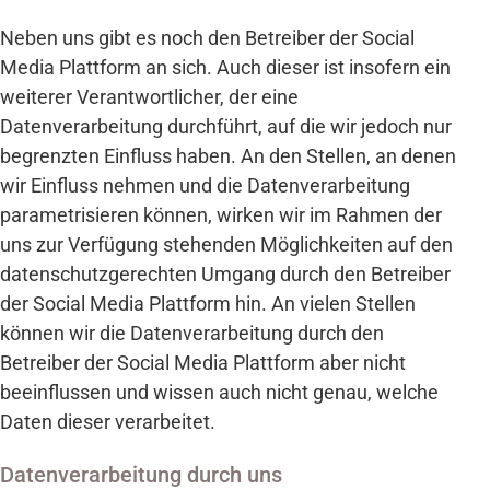
Neben uns gibt es noch den Betreiber der Social
Media Plattform an sich. Auch dieser ist insofern ein
weiterer Verantwortlicher, der eine
Datenverarbeitung durchführt, auf die wir jedoch nur
begrenzten Einfluss haben. An den Stellen, an denen
wir Einfluss nehmen und die Datenverarbeitung
parametrisieren können, wirken wir im Rahmen der
uns zur Verfügung stehenden Möglichkeiten auf den
datenschutzgerechten Umgang durch den Betreiber
der Social Media Plattform hin. An vielen Stellen
können wir die Datenverarbeitung durch den
Betreiber der Social Media Plattform aber nicht
beeinflussen und wissen auch nicht genau, welche
Daten dieser verarbeitet.
Datenverarbeitung durch uns