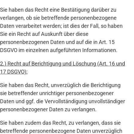
Sie haben das Recht eine Bestätigung darüber zu
verlangen, ob sie betreffende personenbezogene
Daten verarbeitet werden; ist dies der Fall, so haben
Sie ein Recht auf Auskunft über diese
personenbezogenen Daten und auf die in Art. 15
DSGVO im einzelnen aufgeführten Informationen.
2.) Recht auf Berichtigung und Löschung (Art. 16 und
17 DSGVO):
Sie haben das Recht, unverzüglich die Berichtigung
sie betreffender unrichtiger personenbezogener
Daten und ggf. die Vervollständigung unvollständiger
personenbezogener Daten zu verlangen.
Sie haben zudem das Recht, zu verlangen, dass sie
betreffende personenbezogene Daten unverzüglich