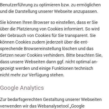
Benutzerführung zu optimieren bzw. zu ermöglichen
und die Darstellung unserer Webseite anzupassen.
Sie können Ihren Browser so ein­stellen, dass er Sie
über die Platzierung von Cookies informiert. So wird
der Gebrauch von Cookies für Sie transparent. Sie
können Cookies zudem jeder­zeit über die ent­
sprechende Browser­einstellung löschen und das
Setzen neuer Cookies ver­hindern. Bitte beachten Sie,
dass unsere Web­seiten dann ggf. nicht optimal an­
gezeigt werden und einige Funktionen technisch
nicht mehr zur Ver­fügung stehen.
Google Analytics
Zur bedarfs­gerechten Gestaltung unserer Web­seiten
verwenden wir das Web­analyse­tool „Google