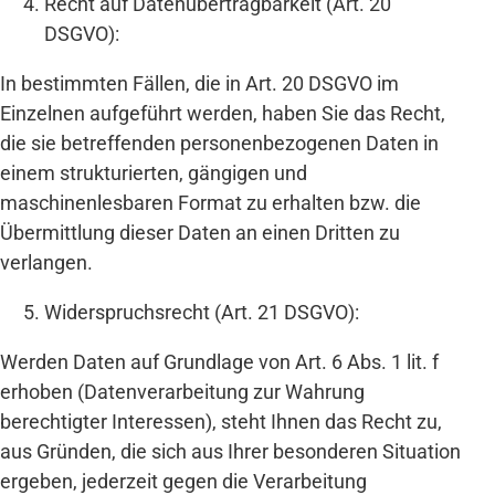
Recht auf Datenübertragbarkeit (Art. 20
DSGVO):
In bestimmten Fällen, die in Art. 20 DSGVO im
Einzelnen aufgeführt werden, haben Sie das Recht,
die sie betreffenden personenbezogenen Daten in
einem strukturierten, gängigen und
maschinenlesbaren Format zu erhalten bzw. die
Übermittlung dieser Daten an einen Dritten zu
verlangen.
Widerspruchsrecht (Art. 21 DSGVO):
Werden Daten auf Grundlage von Art. 6 Abs. 1 lit. f
erhoben (Datenverarbeitung zur Wahrung
berechtigter Interessen), steht Ihnen das Recht zu,
aus Gründen, die sich aus Ihrer besonderen Situation
ergeben, jederzeit gegen die Verarbeitung