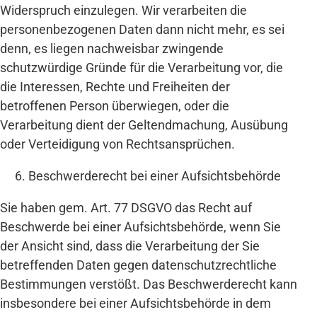
Widerspruch einzulegen. Wir verarbeiten die
personenbezogenen Daten dann nicht mehr, es sei
denn, es liegen nachweisbar zwingende
schutzwürdige Gründe für die Verarbeitung vor, die
die Interessen, Rechte und Freiheiten der
betroffenen Person überwiegen, oder die
Verarbeitung dient der Geltendmachung, Ausübung
oder Verteidigung von Rechtsansprüchen.
Beschwerderecht bei einer Aufsichtsbehörde
Sie haben gem. Art. 77 DSGVO das Recht auf
Beschwerde bei einer Aufsichtsbehörde, wenn Sie
der Ansicht sind, dass die Verarbeitung der Sie
betreffenden Daten gegen datenschutzrechtliche
Bestimmungen verstößt. Das Beschwerderecht kann
insbesondere bei einer Aufsichtsbehörde in dem