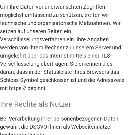
Um Ihre Daten vor unerwünschten Zugriffen
möglichst umfassend zu schützen, treffen wir
technische und organisatorische Maßnahmen. Wir
setzen auf unseren Seiten ein
Verschlüsselungsverfahren ein. Ihre Angaben
werden von Ihrem Rechner zu unserem Server und
umgekehrt über das Internet mittels einer TLS-
Verschlüsselung übertragen. Sie erkennen dies
daran, dass in der Statusleiste Ihres Browsers das
Schloss-Symbol geschlossen ist und die Adresszeile
mit https:// beginnt.
Ihre Rechte als Nutzer
Bei Verarbeitung Ihrer personenbezogenen Daten
gewährt die DSGVO Ihnen als Webseitennutzer
bestimmte Rechte: