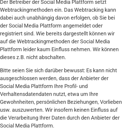
Der Betreiber der Social Media Plattform setzt
Webtrackingmethoden ein. Das Webtracking kann
dabei auch unabhängig davon erfolgen, ob Sie bei
der Social Media Plattform angemeldet oder
registriert sind. Wie bereits dargestellt können wir
auf die Webtrackingmethoden der Social Media
Plattform leider kaum Einfluss nehmen. Wir können
dieses z.B. nicht abschalten.
Bitte seien Sie sich darüber bewusst: Es kann nicht
ausgeschlossen werden, dass der Anbieter der
Social Media Plattform Ihre Profil- und
Verhaltensdatendaten nutzt, etwa um Ihre
Gewohnheiten, persönlichen Beziehungen, Vorlieben
usw. auszuwerten. Wir insofern keinen Einfluss auf
die Verarbeitung Ihrer Daten durch den Anbieter der
Social Media Plattform.