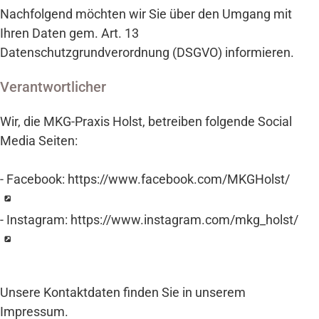
Nachfolgend möchten wir Sie über den Umgang mit
Ihren Daten gem. Art. 13
Datenschutzgrundverordnung (DSGVO) informieren.
Verantwortlicher
Wir, die MKG-Praxis Holst, betreiben folgende Social
Media Seiten:
- Facebook:
https://www.facebook.com/MKGHolst/
- Instagram:
https://www.instagram.com/mkg_holst/
Unsere Kontaktdaten finden Sie in unserem
Impressum.