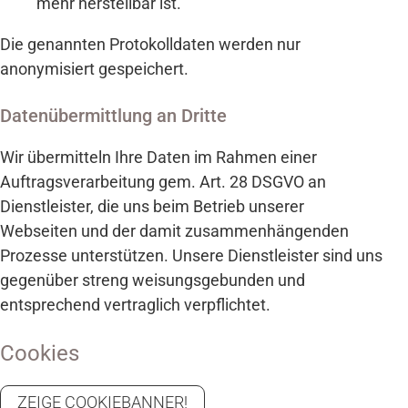
mehr herstellbar ist.
Die genannten Protokolldaten werden nur
anonymisiert gespeichert.
Daten­über­mittlung an Dritte
Wir übermitteln Ihre Daten im Rahmen einer
Auftragsverarbeitung gem. Art. 28 DSGVO an
Dienstleister, die uns beim Betrieb unserer
Webseiten und der damit zusammenhängenden
Prozesse unterstützen. Unsere Dienstleister sind uns
gegenüber streng weisungsgebunden und
entsprechend vertraglich verpflichtet.
Cookies
ZEIGE COOKIEBANNER!