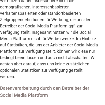
Wir nutzen daher insbesondere nicht die
demografischen, interessenbasierten,
verhaltensbasierten oder standortbasierten
Zielgruppendefinitionen für Werbung, die uns der
Betreiber der Social Media Plattform ggf. zur
Verfügung stellt. Insgesamt nutzen wir die Social
Media Plattform nicht für Werbezwecke. Im Hinblick
auf Statistiken, die uns der Anbieter der Social Media
Plattform zur Verfügung stellt, können wir diese nur
bedingt beeinflussen und auch nicht abschalten. Wir
achten aber darauf, dass uns keine zusätzlichen
optionalen Statistiken zur Verfügung gestellt
werden.
Datenverarbeitung durch den Betreiber der
Social Media Plattform