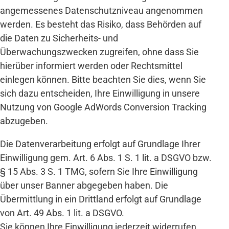
angemessenes Datenschutzniveau angenommen
werden. Es besteht das Risiko, dass Behörden auf
die Daten zu Sicherheits- und
Überwachungszwecken zugreifen, ohne dass Sie
hierüber informiert werden oder Rechtsmittel
einlegen können. Bitte beachten Sie dies, wenn Sie
sich dazu entscheiden, Ihre Einwilligung in unsere
Nutzung von Google AdWords Conversion Tracking
abzugeben.
Die Datenverarbeitung erfolgt auf Grundlage Ihrer
Einwilligung gem. Art. 6 Abs. 1 S. 1 lit. a DSGVO bzw.
§ 15 Abs. 3 S. 1 TMG, sofern Sie Ihre Einwilligung
über unser Banner abgegeben haben. Die
Übermittlung in ein Drittland erfolgt auf Grundlage
von Art. 49 Abs. 1 lit. a DSGVO.
Sie können Ihre Einwilligung jederzeit widerrufen.