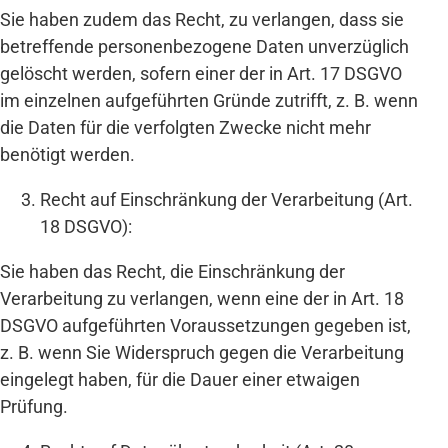
Sie haben zudem das Recht, zu verlangen, dass sie
betreffende personenbezogene Daten unverzüglich
gelöscht werden, sofern einer der in Art. 17 DSGVO
im einzelnen aufgeführten Gründe zutrifft, z. B. wenn
die Daten für die verfolgten Zwecke nicht mehr
benötigt werden.
Recht auf Einschränkung der Verarbeitung (Art.
18 DSGVO):
Sie haben das Recht, die Einschränkung der
Verarbeitung zu verlangen, wenn eine der in Art. 18
DSGVO aufgeführten Voraussetzungen gegeben ist,
z. B. wenn Sie Widerspruch gegen die Verarbeitung
eingelegt haben, für die Dauer einer etwaigen
Prüfung.