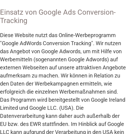
Einsatz von Google Ads Conversion-
Tracking
Diese Website nutzt das Online-Werbeprogramm
"Google AdWords Conversion Tracking". Wir nutzen
das Angebot von Google Adwords, um mit Hilfe von
Werbemitteln (sogenannten Google Adwords) auf
externen Webseiten auf unsere attraktiven Angebote
aufmerksam zu machen. Wir können in Relation zu
den Daten der Werbekampagnen ermitteln, wie
erfolgreich die einzelnen Werbemaßnahmen sind.
Das Programm wird bereitgestellt von Google Ireland
Limited und Google LLC. (USA). Die
Datenverarbeitung kann daher auch außerhalb der
EU bzw. des EWR stattfinden. Im Hinblick auf Google
LLC kann aufgrund der Verarbeitung in den USA kein