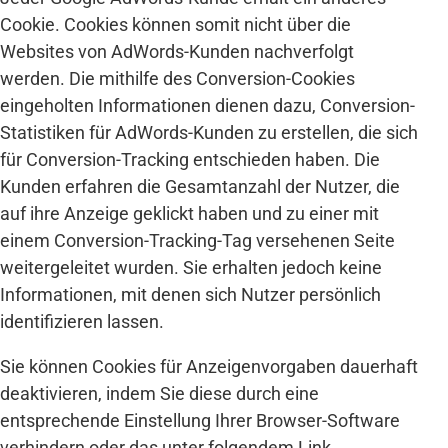
Cookie. Cookies können somit nicht über die
Websites von AdWords-Kunden nachverfolgt
werden. Die mithilfe des Conversion-Cookies
eingeholten Informationen dienen dazu, Conversion-
Statistiken für AdWords-Kunden zu erstellen, die sich
für Conversion-Tracking entschieden haben. Die
Kunden erfahren die Gesamtanzahl der Nutzer, die
auf ihre Anzeige geklickt haben und zu einer mit
einem Conversion-Tracking-Tag versehenen Seite
weitergeleitet wurden. Sie erhalten jedoch keine
Informationen, mit denen sich Nutzer persönlich
identifizieren lassen.
Sie können Cookies für Anzeigenvorgaben dauerhaft
deaktivieren, indem Sie diese durch eine
entsprechende Einstellung Ihrer Browser-Software
verhindern oder das unter folgendem Link