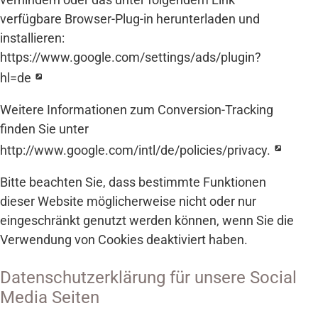
verfügbare Browser-Plug-in herunterladen und
installieren:
https://www.google.com/settings/ads/plugin?
hl=de
Weitere Informationen zum Conversion-Tracking
finden Sie unter
http://www.google.com/intl/de/policies/privacy.
Bitte beachten Sie, dass bestimmte Funktionen
dieser Website möglicherweise nicht oder nur
eingeschränkt genutzt werden können, wenn Sie die
Verwendung von Cookies deaktiviert haben.
Datenschutzerklärung für unsere Social
Media Seiten