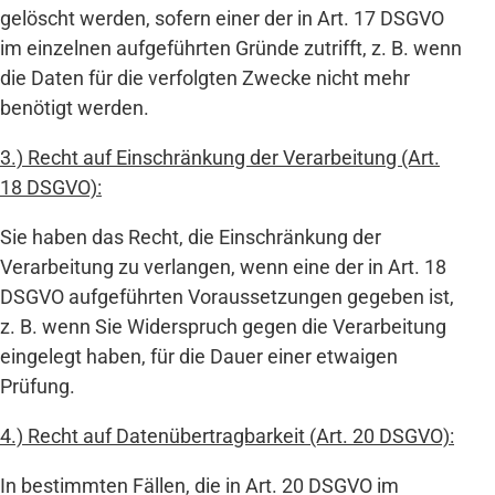
gelöscht werden, sofern einer der in Art. 17 DSGVO
im einzelnen aufgeführten Gründe zutrifft, z. B. wenn
die Daten für die verfolgten Zwecke nicht mehr
benötigt werden.
3.) Recht auf Einschränkung der Verarbeitung (Art.
18 DSGVO):
Sie haben das Recht, die Einschränkung der
Verarbeitung zu verlangen, wenn eine der in Art. 18
DSGVO aufgeführten Voraussetzungen gegeben ist,
z. B. wenn Sie Widerspruch gegen die Verarbeitung
eingelegt haben, für die Dauer einer etwaigen
Prüfung.
4.) Recht auf Datenübertragbarkeit (Art. 20 DSGVO):
In bestimmten Fällen, die in Art. 20 DSGVO im