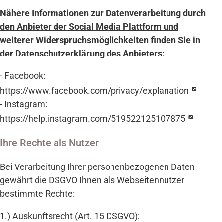
Nähere Informationen zur Datenverarbeitung durch
den Anbieter der Social Media Plattform und
weiterer Widerspruchsmöglichkeiten finden Sie in
der Datenschutzerklärung des Anbieters:
- Facebook:
https://www.facebook.com/privacy/explanation
- Instagram:
https://help.instagram.com/519522125107875
Ihre Rechte als Nutzer
Bei Verarbeitung Ihrer personenbezogenen Daten
gewährt die DSGVO Ihnen als Webseitennutzer
bestimmte Rechte:
1.) Auskunftsrecht (Art. 15 DSGVO):